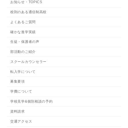
お知らせ・TOPICS
校則のある通信制高校
よくあるご質問
確かな進学実績
生徒・保護者の声
部活動のご紹介
スクールカウンセラー
転入学について
募集要項
学費について
学校見学&個別相談の予約
資料請求
交通アクセス