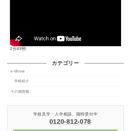
2分49秒
カテゴリー
e-Movie
学校紹介
その他情報
学校見学・入学相談、随時受付中
0120-812-078