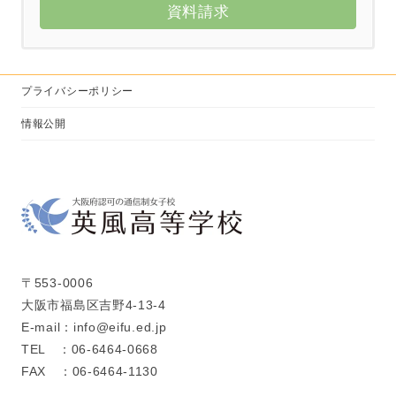
資料請求
プライバシーポリシー
情報公開
〒553-0006
大阪市福島区吉野4-13-4
E-mail：info@eifu.ed.jp
TEL ：06-6464-0668
FAX ：06-6464-1130