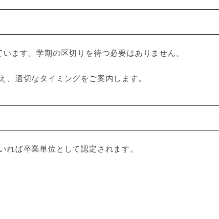
ています。学期の区切りを待つ必要はありません。
え、適切なタイミングをご案内します。
いれば卒業単位として認定されます。