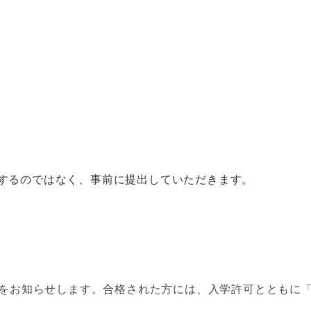
するのではなく、事前に提出していただきます。
をお知らせします。合格された方には、入学許可とともに