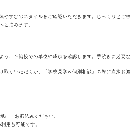
気や学びのスタイルをご確認いただきます。じっくりとご
へと進みます。
よう、在籍校での単位や成績を確認します。手続きに必要
け取りいただくか、「学校見学＆個別相談」の際に直接お
込用紙にてお振込みください。
の利用も可能です。