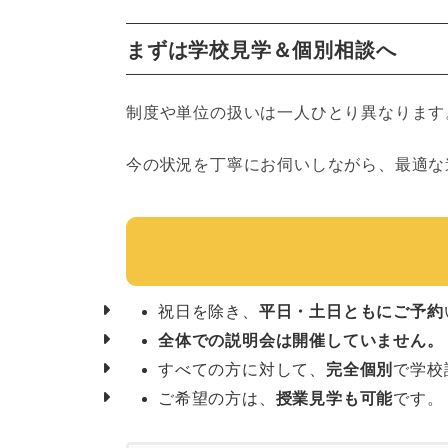
まずは学校見学＆個別相談へ
制度や単位の扱いは一人ひとり異なります
今の状況を丁寧にお伺いしながら、最適な
祝日を除き、
平日・土日ともにご予約
全体での説明会は開催していません。
すべての方に対して、
完全個別
で学校
ご希望の方は、
授業見学も可能
です。