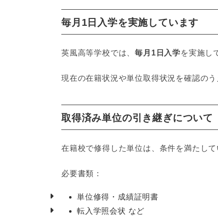
毎月1日入学を実施しています
英風高等学校では、
毎月1日入学
を実施し
現在の在籍状況や単位取得状況を確認のう
取得済み単位の引き継ぎについて
在籍校で修得した単位は、条件を満たして
必要書類：
単位修得・成績証明書
転入学照会状 など