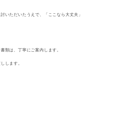
検討いただいたうえで、「ここなら大丈夫」
な書類は、丁寧にご案内します。
渡しします。