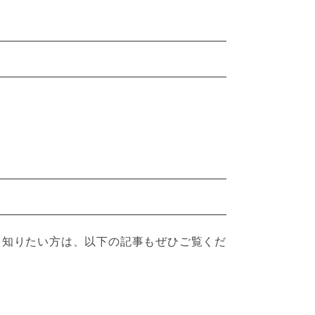
て知りたい方は、以下の記事もぜひご覧くだ