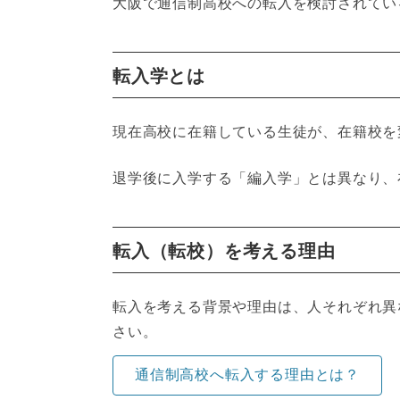
大阪で通信制高校への転入を検討されてい
転入学とは
現在高校に在籍している生徒が、在籍校を
退学後に入学する「編入学」とは異なり、
転入（転校）を考える理由
転入を考える背景や理由は、人それぞれ異
さい。
通信制高校へ転入する理由とは？