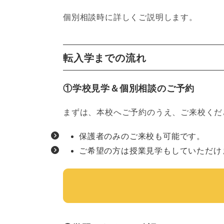
個別相談時に詳しくご説明します。
転入学までの流れ
①学校見学＆個別相談のご予約
まずは、本校へご予約のうえ、ご来校くだ
保護者のみのご来校も可能です。
ご希望の方は授業見学もしていただけ