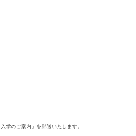
「入学のご案内」を郵送いたします。