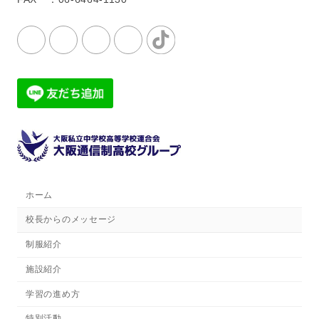
ホーム
校長からのメッセージ
制服紹介
施設紹介
学習の進め方
特別活動