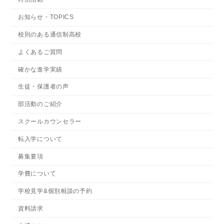
お知らせ・TOPICS
校則のある通信制高校
よくあるご質問
確かな進学実績
生徒・保護者の声
部活動のご紹介
スクールカウンセラー
転入学について
募集要項
学費について
学校見学&個別相談の予約
資料請求