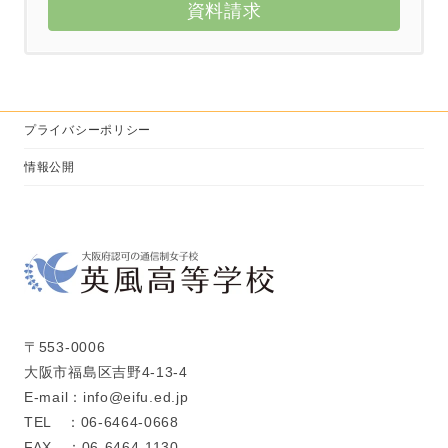
資料請求
プライバシーポリシー
情報公開
〒553-0006
大阪市福島区吉野4-13-4
E-mail：info@eifu.ed.jp
TEL ：06-6464-0668
FAX ：06-6464-1130