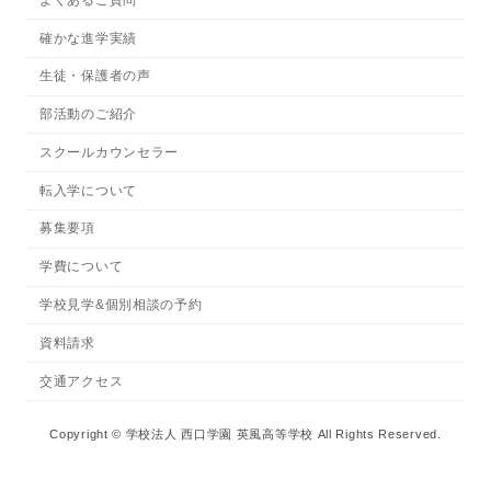
確かな進学実績
生徒・保護者の声
部活動のご紹介
スクールカウンセラー
転入学について
募集要項
学費について
学校見学&個別相談の予約
資料請求
交通アクセス
Copyright © 学校法人 西口学園 英風高等学校 All Rights Reserved.