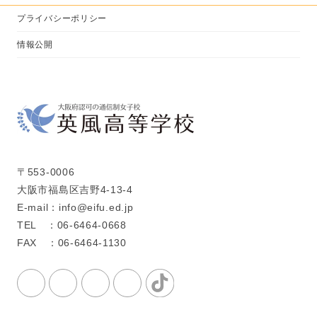
プライバシーポリシー
情報公開
〒553-0006
大阪市福島区吉野4-13-4
E-mail：info@eifu.ed.jp
TEL ：06-6464-0668
FAX ：06-6464-1130