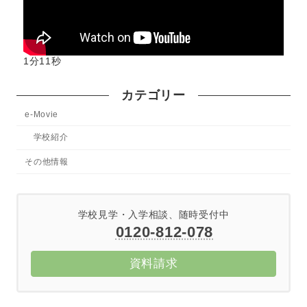
1分11秒
カテゴリー
e-Movie
学校紹介
その他情報
学校見学・入学相談、随時受付中
0120-812-078
資料請求