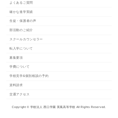
よくあるご質問
確かな進学実績
生徒・保護者の声
部活動のご紹介
スクールカウンセラー
転入学について
募集要項
学費について
学校見学&個別相談の予約
資料請求
交通アクセス
Copyright © 学校法人 西口学園 英風高等学校 All Rights Reserved.