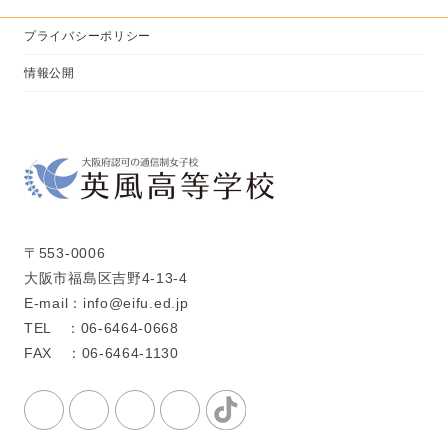
プライバシーポリシー
情報公開
〒553-0006
大阪市福島区吉野4-13-4
E-mail：info@eifu.ed.jp
TEL ：06-6464-0668
FAX ：06-6464-1130