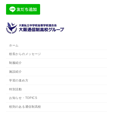
ホーム
校長からのメッセージ
制服紹介
施設紹介
学習の進め方
特別活動
お知らせ・TOPICS
校則のある通信制高校