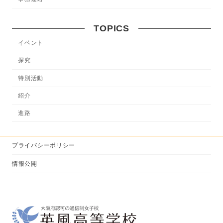
TOPICS
イベント
探究
特別活動
紹介
進路
プライバシーポリシー
情報公開