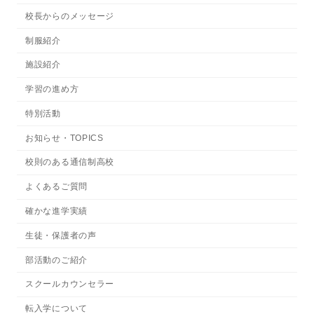
校長からのメッセージ
制服紹介
施設紹介
学習の進め方
特別活動
お知らせ・TOPICS
校則のある通信制高校
よくあるご質問
確かな進学実績
生徒・保護者の声
部活動のご紹介
スクールカウンセラー
転入学について