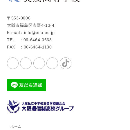
〒553-0006
大阪市福島区吉野4-13-4
E-mail：info@eifu.ed.jp
TEL ：06-6464-0668
FAX ：06-6464-1130
ホーム