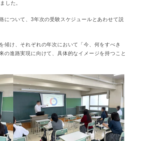
しました。
路について、3年次の受験スケジュールとあわせて説
を傾け、それぞれの年次において「今、何をすべき
来の進路実現に向けて、具体的なイメージを持つこと