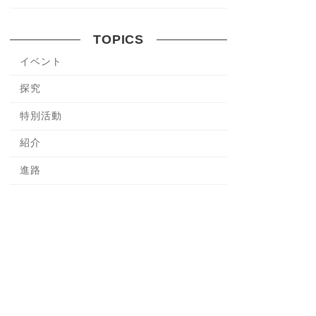
TOPICS
イベント
探究
特別活動
紹介
進路