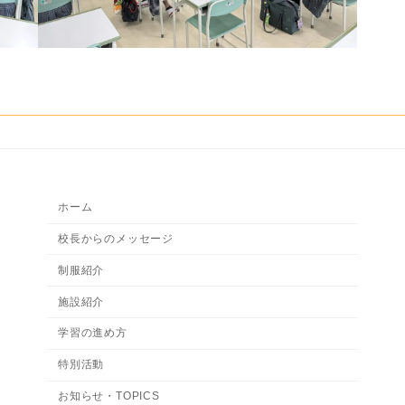
ホーム
校長からのメッセージ
制服紹介
施設紹介
学習の進め方
特別活動
お知らせ・TOPICS