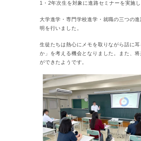
1・2年次生を対象に進路セミナーを実施
大学進学・専門学校進学・就職の三つの進
明を行いました。
生徒たちは熱心にメモを取りながら話に耳
か」を考える機会となりました。また、将
ができたようです。