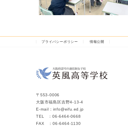
プライバシーポリシー
情報公開
〒553-0006
大阪市福島区吉野4-13-4
E-mail：info@eifu.ed.jp
TEL ：06-6464-0668
FAX ：06-6464-1130