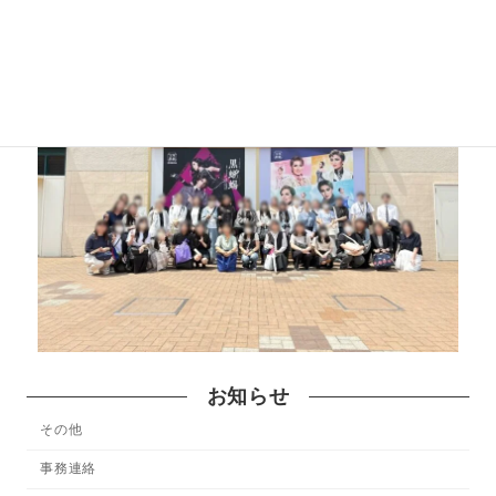
お知らせ
その他
事務連絡