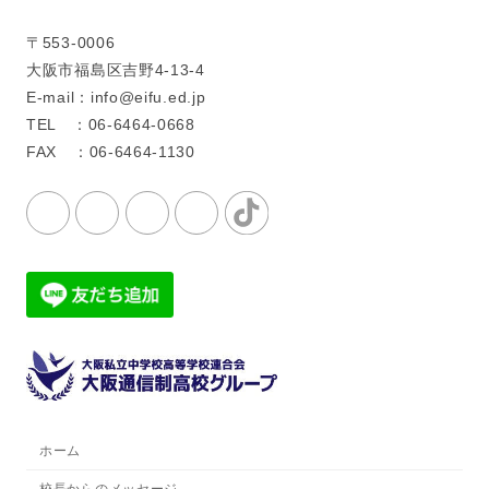
〒553-0006
大阪市福島区吉野4-13-4
E-mail：info@eifu.ed.jp
TEL ：06-6464-0668
FAX ：06-6464-1130
ホーム
校長からのメッセージ