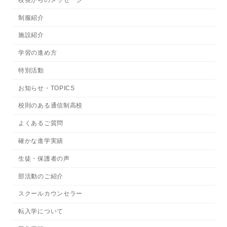
制服紹介
施設紹介
学習の進め方
特別活動
お知らせ・TOPICS
校則のある通信制高校
よくあるご質問
確かな進学実績
生徒・保護者の声
部活動のご紹介
スクールカウンセラー
転入学について