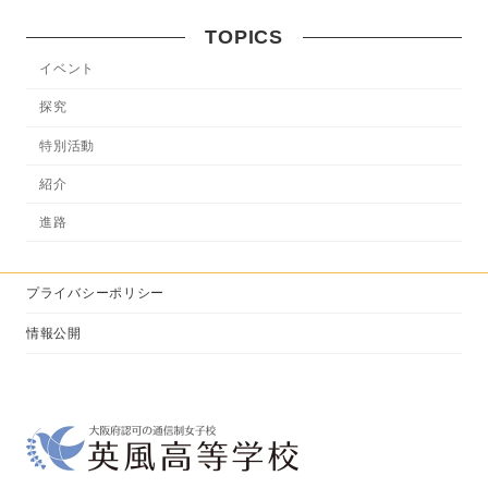
TOPICS
イベント
探究
特別活動
紹介
進路
プライバシーポリシー
情報公開