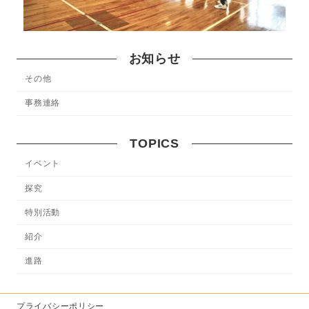
お知らせ
その他
事務連絡
TOPICS
イベント
探究
特別活動
紹介
進路
プライバシーポリシー