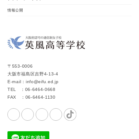
情報公開
〒553-0006
大阪市福島区吉野4-13-4
E-mail：info@eifu.ed.jp
TEL ：06-6464-0668
FAX ：06-6464-1130