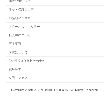
確かな進学実績
生徒・保護者の声
部活動のご紹介
スクールカウンセラー
転入学について
募集要項
学費について
学校見学&個別相談の予約
資料請求
交通アクセス
Copyright © 学校法人 西口学園 英風高等学校 All Rights Reserved.